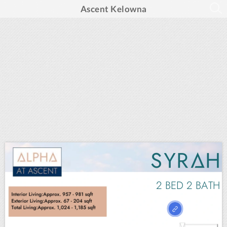
Ascent Kelowna