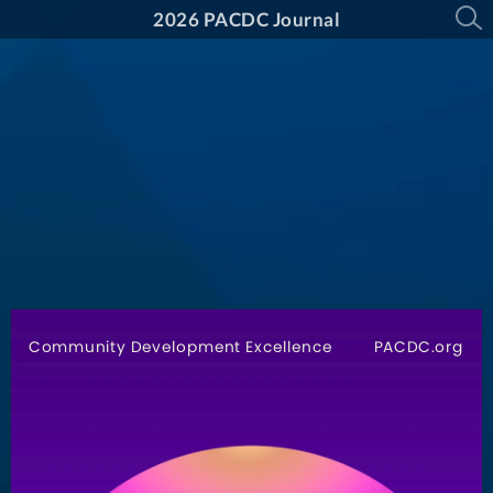
2026 PACDC Journal