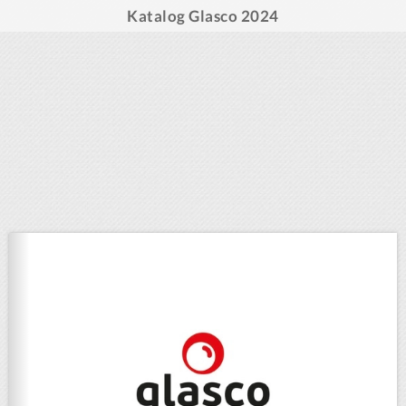
Katalog Glasco 2024