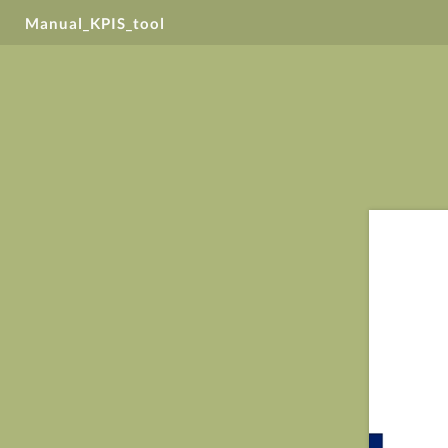
Manual_KPIS_tool