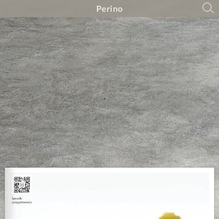
Perino