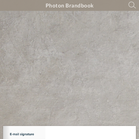
Photon Brandbook