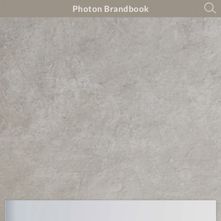
Photon Brandbook