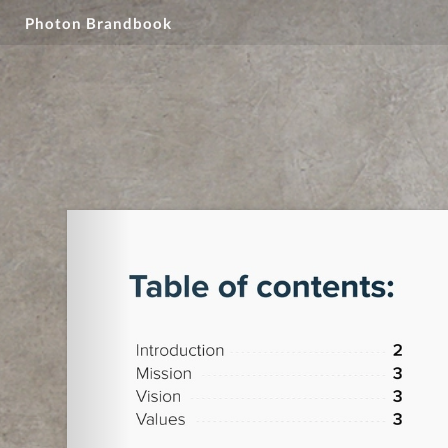
Photon Brandbook