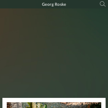
Georg Roske