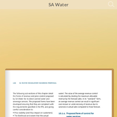
SA Water