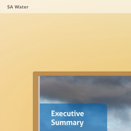
SA Water