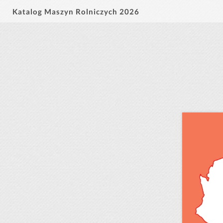
Katalog Maszyn Rolniczych 2026