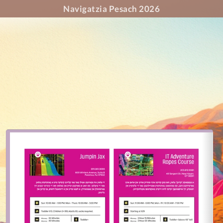
Navigatzia Pesach 2026