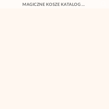
MAGICZNE KOSZE KATALOG WIELKANOCNY 2026