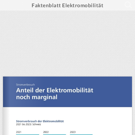
Faktenblatt Elektromobilität