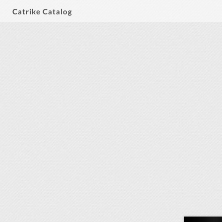
Catrike Catalog