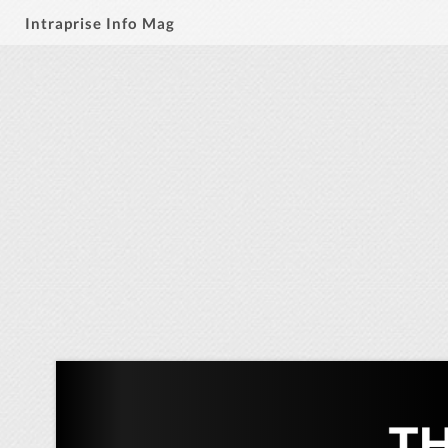
Intraprise Info Mag