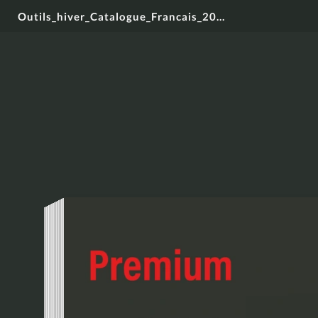
Outils_hiver_Catalogue_Francais_2026