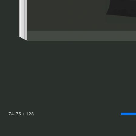
/ 128