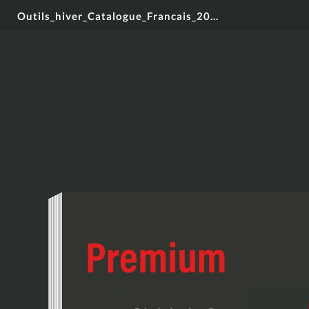
Outils_hiver_Catalogue_Francais_2026