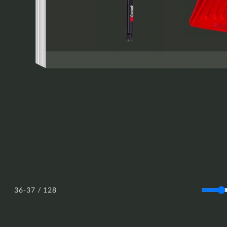
/ 128