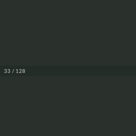
/ 128