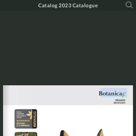
Catalog 2023 Catalogue