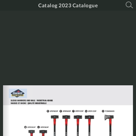
Catalog 2023 Catalogue