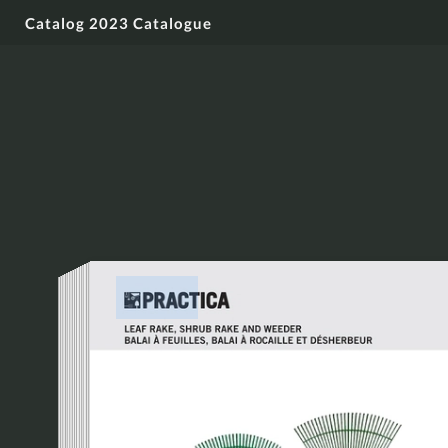
Catalog 2023 Catalogue