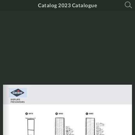
Catalog 2023 Catalogue