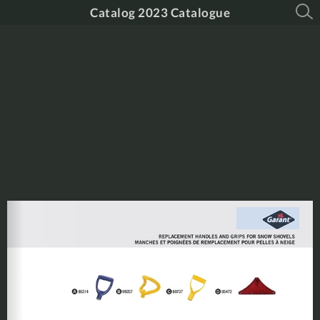
Catalog 2023 Catalogue