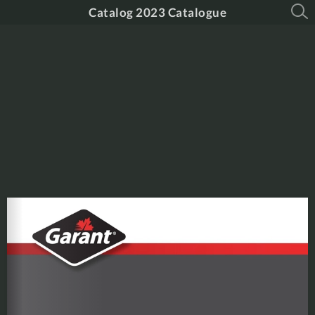
Catalog 2023 Catalogue