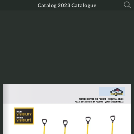
Catalog 2023 Catalogue