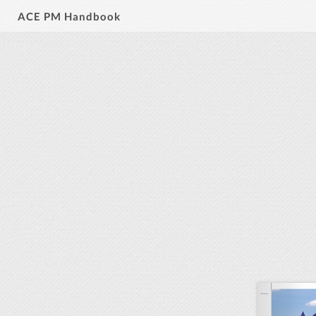
ACE PM Handbook