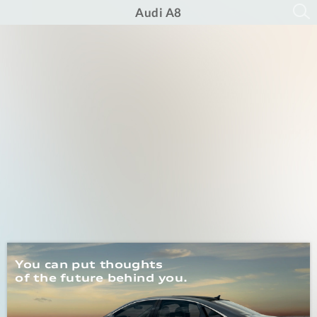
Audi A8