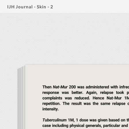
IJH Journal - Skin - 2