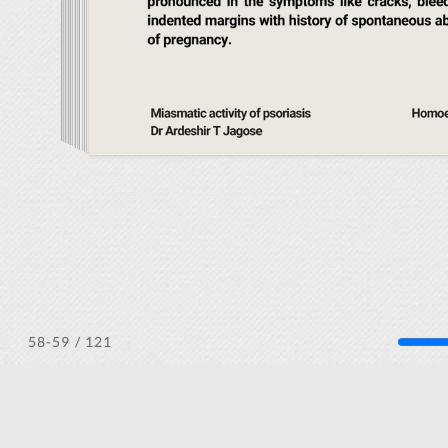
/ 121