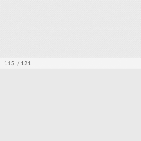
/ 121