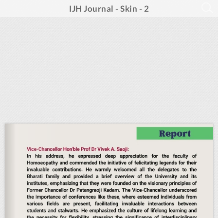
IJH Journal - Skin - 2