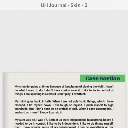
IJH Journal - Skin - 2