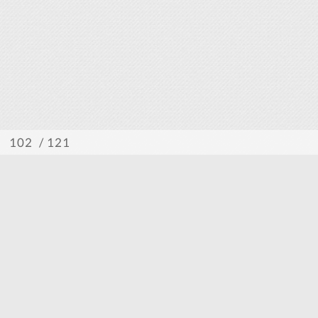
/ 121