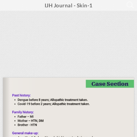
IJH Journal - Skin-1