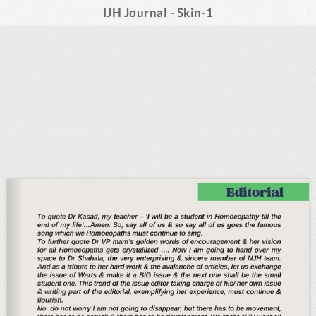
IJH Journal - Skin-1