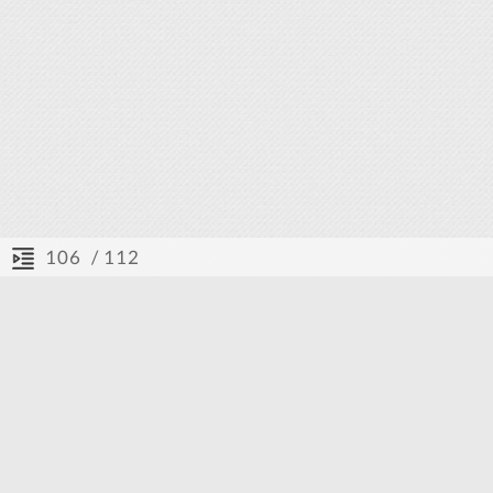
/ 112