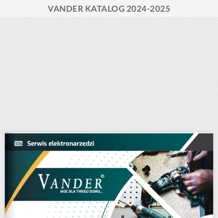
VANDER KATALOG 2024-2025