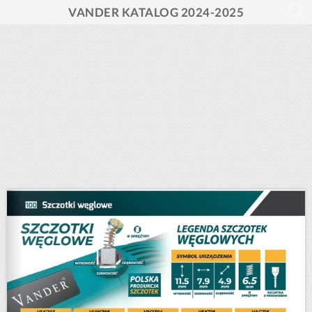
VANDER KATALOG 2024-2025