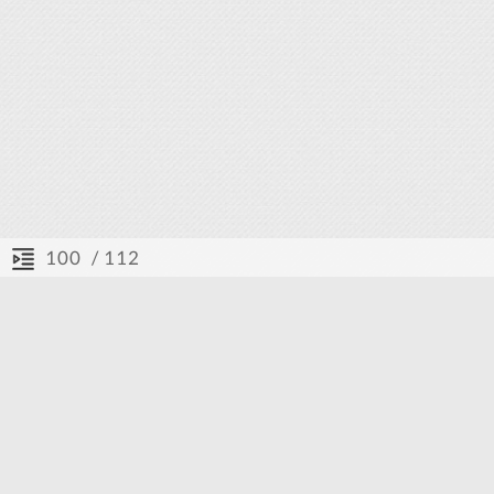
/ 112