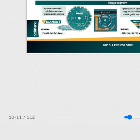
/ 112