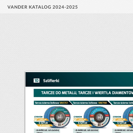
VANDER KATALOG 2024-2025