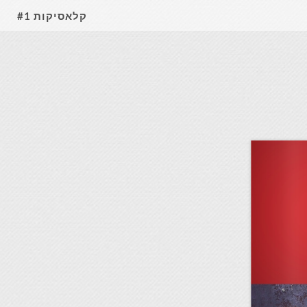
קלאסיקות #1