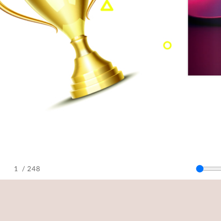
/ 248