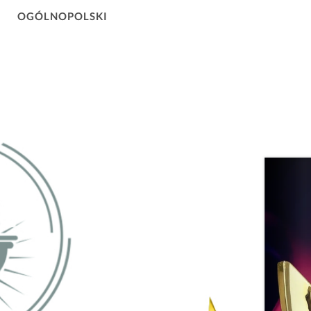
OGÓLNOPOLSKI