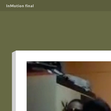
InMotion final