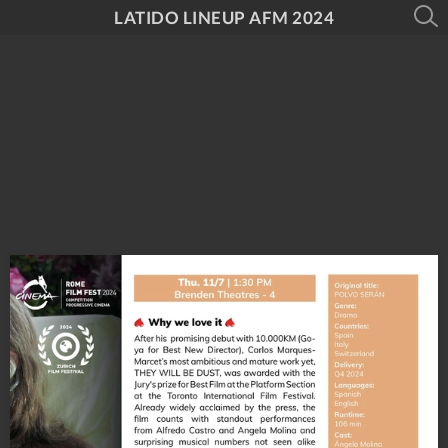
LATIDO LINEUP AFM 2024