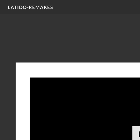
LATIDO-REMAKES