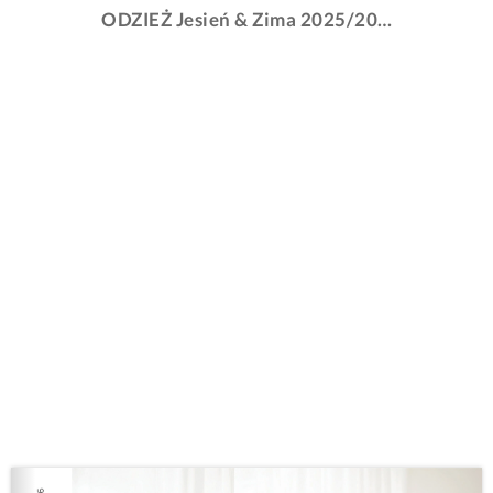
ODZIEŻ Jesień & Zima 2025/2026