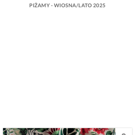
PIŻAMY - WIOSNA/LATO 2025