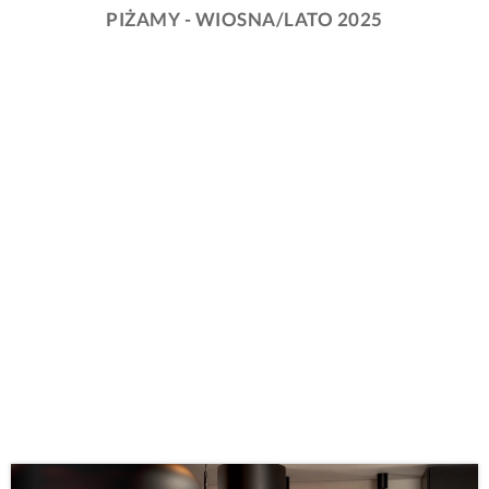
PIŻAMY - WIOSNA/LATO 2025