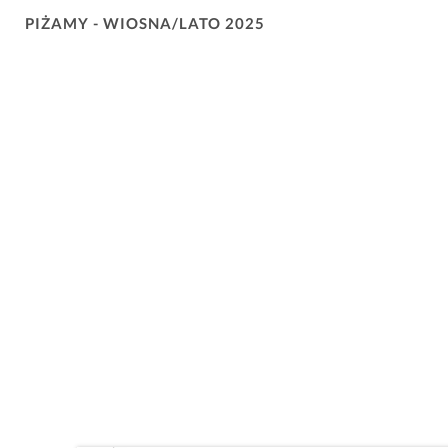
PIŻAMY - WIOSNA/LATO 2025