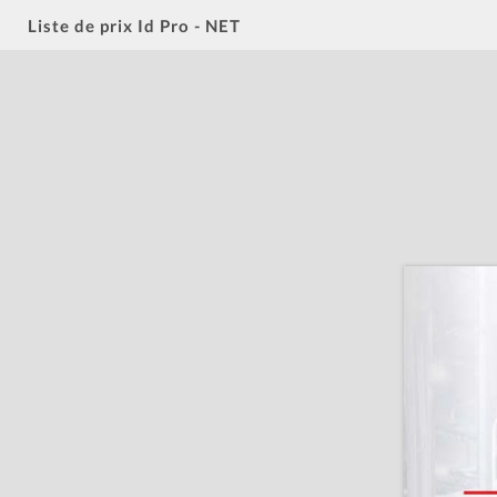
Liste de prix Id Pro - NET