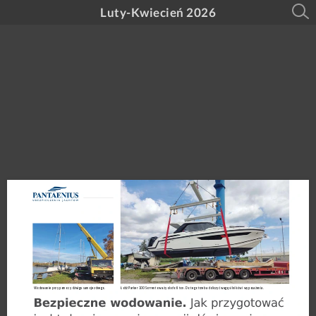
Luty-Kwiecień 2026