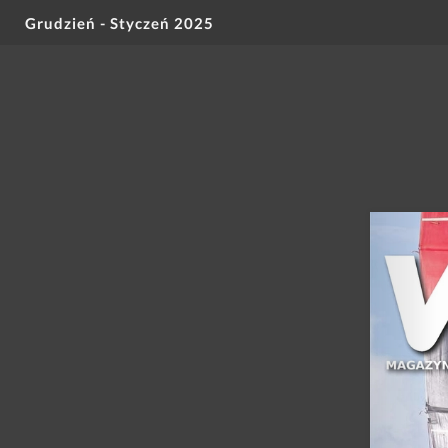
Grudzień - Styczeń 2025