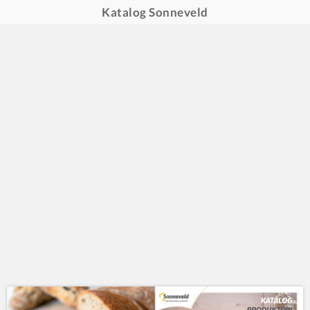
Katalog Sonneveld